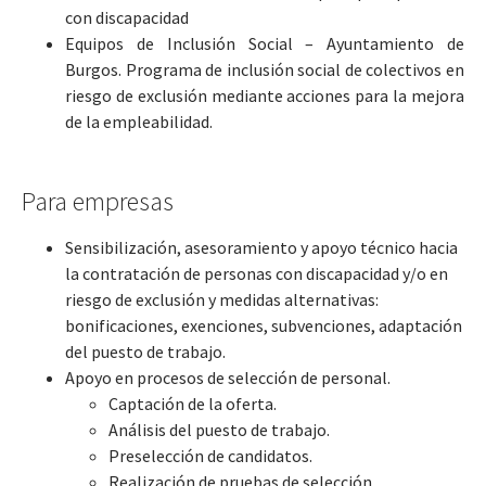
con discapacidad
Equipos de Inclusión Social – Ayuntamiento de
Burgos. Programa de inclusión social de colectivos en
riesgo de exclusión mediante acciones para la mejora
de la empleabilidad.
Para empresas
Sensibilización, asesoramiento y apoyo técnico hacia
la contratación de personas con discapacidad y/o en
riesgo de exclusión y medidas alternativas:
bonificaciones, exenciones, subvenciones, adaptación
del puesto de trabajo.
Apoyo en procesos de selección de personal.
Captación de la oferta.
Análisis del puesto de trabajo.
Preselección de candidatos.
Realización de pruebas de selección.