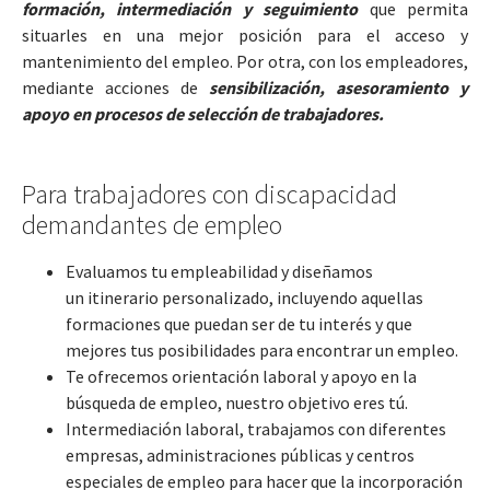
formación, intermediación y seguimiento
que permita
situarles en una mejor posición para el acceso y
mantenimiento del empleo. Por otra, con los empleadores,
mediante acciones de
sensibilización, asesoramiento y
apoyo en procesos de selección de trabajadores.
Para trabajadores con discapacidad
demandantes de empleo
Evaluamos tu empleabilidad y diseñamos
un itinerario personalizado, incluyendo aquellas
formaciones que puedan ser de tu interés y que
mejores tus posibilidades para encontrar un empleo.
Te ofrecemos orientación laboral y apoyo en la
búsqueda de empleo, nuestro objetivo eres tú.
Intermediación laboral, trabajamos con diferentes
empresas, administraciones públicas y centros
especiales de empleo para hacer que la incorporación