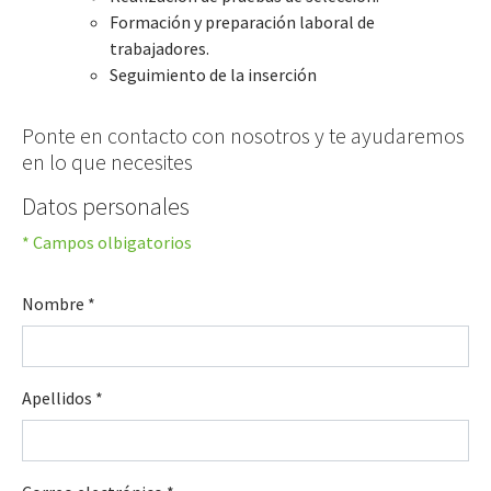
Formación y preparación laboral de
trabajadores.
Seguimiento de la inserción
Ponte en contacto con nosotros y te ayudaremos
en lo que necesites
Datos personales
* Campos olbigatorios
Nombre
*
Apellidos
*