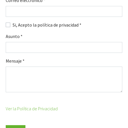
Correo electrónico
*
Si, Acepto la política de privacidad
*
Asunto
*
Mensaje
*
Ver la Política de Privacidad