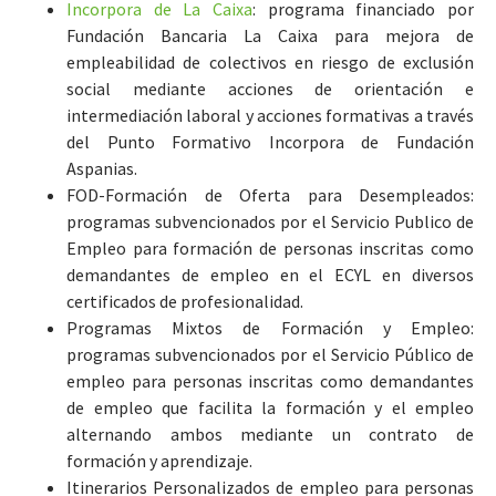
Incorpora de La Caixa
: programa financiado por
Fundación Bancaria La Caixa para mejora de
empleabilidad de colectivos en riesgo de exclusión
social mediante acciones de orientación e
intermediación laboral y acciones formativas a través
del Punto Formativo Incorpora de Fundación
Aspanias.
FOD-Formación de Oferta para Desempleados:
programas subvencionados por el Servicio Publico de
Empleo para formación de personas inscritas como
demandantes de empleo en el ECYL en diversos
certificados de profesionalidad.
Programas Mixtos de Formación y Empleo:
programas subvencionados por el Servicio Público de
empleo para personas inscritas como demandantes
de empleo que facilita la formación y el empleo
alternando ambos mediante un contrato de
formación y aprendizaje.
Itinerarios Personalizados de empleo para personas