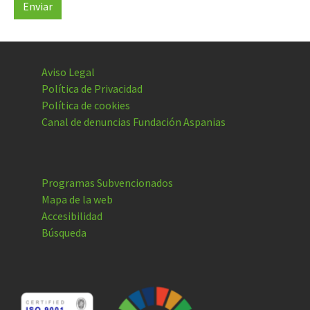
Enviar
Aviso Legal
Política de Privacidad
Política de cookies
Canal de denuncias Fundación Aspanias
Programas Subvencionados
Mapa de la web
Accesibilidad
Búsqueda