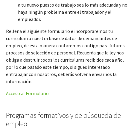
a tu nuevo puesto de trabajo sea lo más adecuada y no
haya ningún problema entre el trabajador y el
empleador.
Rellena el siguiente formulario e incorporaremos tu
curriculum a nuestra base de datos de demandantes de
empleo, de esta manera contaremos contigo para futuros
procesos de selección de personal. Recuerda que la ley nos
obliga a destruir todos los curriculums recibidos cada año,
por lo que pasado este tiempo, si sigues interesado
entrabajar con nosotros, deberás volver a enviarnos la
información.
Acceso al Formulario
Programas formativos y de búsqueda de
empleo